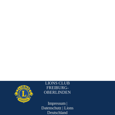
LIONS CLUB
FREIBURG-
OBERLINDEN
Impressum
|
Datenschutz
|
Lions
Deutschland