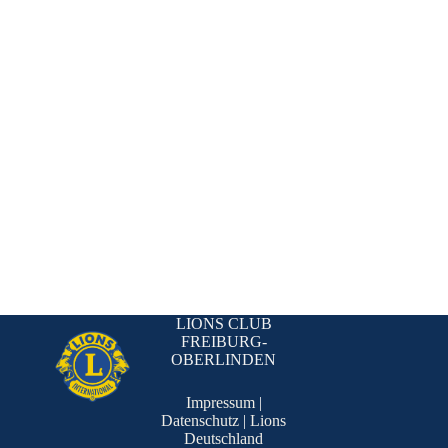
LIONS CLUB
FREIBURG-
OBERLINDEN
Impressum
|
Datenschutz
|
Lions
Deutschland