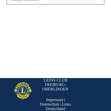
LIONS CLUB
FREIBURG-
OBERLINDEN
Impressum
|
Datenschutz
|
Lions
Deutschland