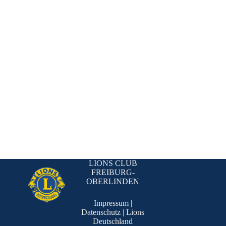
LIONS CLUB
FREIBURG-
OBERLINDEN
Impressum
|
Datenschutz
|
Lions
Deutschland